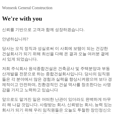
Wonseok General Construction
We're with you
신뢰를 기반으로 고객과 함께 성장하겠습니다.
안녕하십니까?
당사는 오직 정직과 성실로써 이 사회에 보탬이 되는 건강한
건설회사가 되기 위해 최선을 다해 온 결과 오늘 여러분 곁에
서 있게 되었습니다.
저희 주식회사 원석종합건설은 건축공사 및 주택분양과 부동
산개발을 전문으로 하는 종합건설회사입니다. 당사의 임직원
들은 각 분야에서 많은 경험과 실력을 향상시켜왔으며 보다 경
제적이고 안전하며, 친환경적인 건설 역사를 창조한다는 사명
감을 가지고 노력하고 있습니다
앞으로도 맡겨진 일은 어떠한 난관이 있더라도 완벽하게 마무
리 해 나갈 것입니다. 사랑받는 회사, 신뢰받는 회사, 능력 있는
회사가 되기 위해 우리 임직원들은 오늘도 투철한 장인정신으