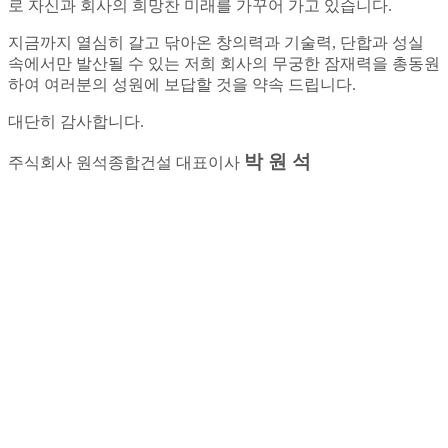
로 자신과 회사의 희망찬 미래를 가꾸어 가고 있습니다.
지금까지 열심히 갈고 닦아온 창의력과 기술력, 단합과 성실
속에서만 발산될 수 있는 저희 회사의 무궁한 잠재력을 총동원
하여 여러분의 성원에 보답할 것을 약속 드립니다.
대단히 감사합니다.
박 원 석
주식회사 원석종합건설 대표이사